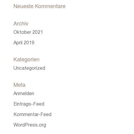
Neueste Kommentare
Archiv
Oktober 2021
April 2019
Kategorien
Uncategorized
Meta
Anmelden
Eintrags-Feed
Kommentar-Feed
WordPress.org