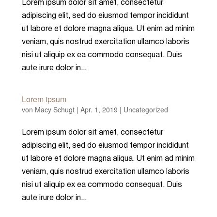
Lorem ipsum dolor sit amet, consectetur
adipiscing elit, sed do eiusmod tempor incididunt
ut labore et dolore magna aliqua. Ut enim ad minim
veniam, quis nostrud exercitation ullamco laboris
nisi ut aliquip ex ea commodo consequat. Duis
aute irure dolor in...
Lorem ipsum
von
Macy Schugt
|
Apr. 1, 2019
|
Uncategorized
Lorem ipsum dolor sit amet, consectetur
adipiscing elit, sed do eiusmod tempor incididunt
ut labore et dolore magna aliqua. Ut enim ad minim
veniam, quis nostrud exercitation ullamco laboris
nisi ut aliquip ex ea commodo consequat. Duis
aute irure dolor in...