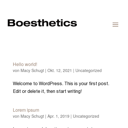
Hello world!
von
Macy Schugt
|
Okt. 12, 2021
|
Uncategorized
Welcome to WordPress. This is your first post.
Edit or delete it, then start writing!
Lorem ipsum
von
Macy Schugt
|
Apr. 1, 2019
|
Uncategorized