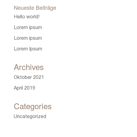
Neueste Beiträge
Hello world!
Lorem ipsum
Lorem ipsum
Lorem Ipsum
Archives
Oktober 2021
April 2019
Categories
Uncategorized