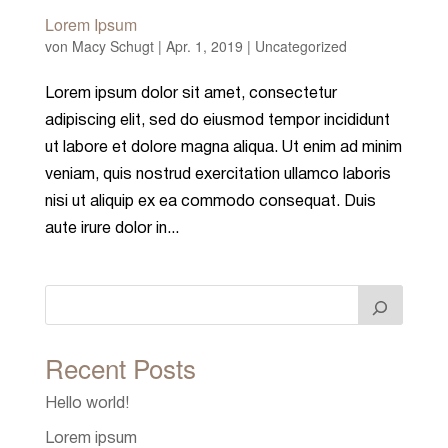
Lorem Ipsum
von
Macy Schugt
|
Apr. 1, 2019
|
Uncategorized
Lorem ipsum dolor sit amet, consectetur
adipiscing elit, sed do eiusmod tempor incididunt
ut labore et dolore magna aliqua. Ut enim ad minim
veniam, quis nostrud exercitation ullamco laboris
nisi ut aliquip ex ea commodo consequat. Duis
aute irure dolor in...
Recent Posts
Hello world!
Lorem ipsum