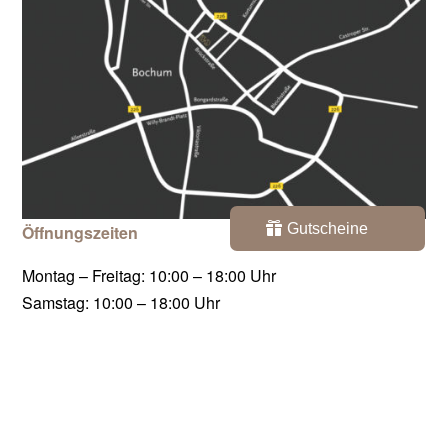
Gutscheine
Öffnungszeiten
Montag – Freitag: 10:00 – 18:00 Uhr
Samstag: 10:00 – 18:00 Uhr
Termine auch nach Vereinbarung