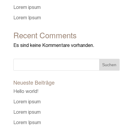
Lorem ipsum
Lorem Ipsum
Recent Comments
Es sind keine Kommentare vorhanden.
Neueste Beiträge
Hello world!
Lorem ipsum
Lorem ipsum
Lorem Ipsum